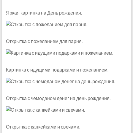
Яркая картинка на День рождения.
Открытка с пожеланием для парня.
Картинка с идущими подарками и пожеланием.
Открытка с чемоданом денег на день рождения.
Открытка с капкейками и свечами.