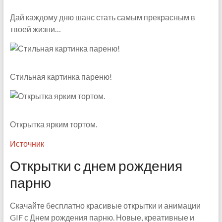
Дай каждому дню шанс стать самым прекрасным в
твоей жизни…
Стильная картинка пареню!
Открытка ярким тортом.
Источник
Открытки с днем рождения
парню
Скачайте бесплатно красивые открытки и анимации
GIF с Днем рождения парню. Новые, креативные и