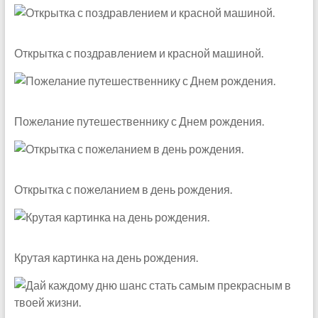
Открытка с поздравлением и красной машиной.
Пожелание путешественнику с Днем рождения.
Открытка с пожеланием в день рождения.
Крутая картинка на день рождения.