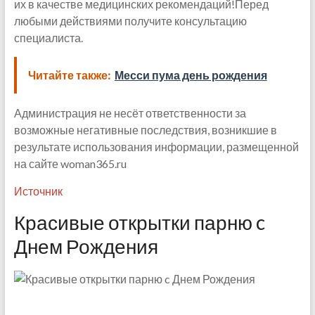
их в качестве медицинских рекомендаций!Перед
любыми действиями получите консультацию
специалиста.
Читайте также:
Месси пума день рождения
Администрация не несёт ответственности за
возможные негативные последствия, возникшие в
результате использования информации, размещенной
на сайте woman365.ru
Источник
Красивые открытки парню c
Днем Рождения