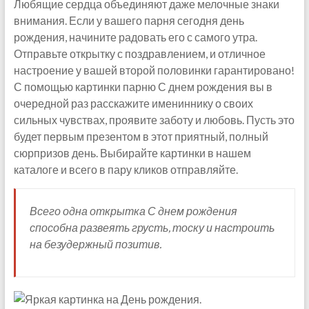
Любящие сердца объединяют даже мелочные знаки
внимания. Если у вашего парня сегодня день
рождения, начините радовать его с самого утра.
Отправьте открытку с поздравлением, и отличное
настроение у вашей второй половинки гарантировано!
С помощью картинки парню С днем рождения вы в
очередной раз расскажите имениннику о своих
сильных чувствах, проявите заботу и любовь. Пусть это
будет первым презентом в этот приятный, полный
сюрпризов день. Выбирайте картинки в нашем
каталоге и всего в пару кликов отправляйте.
Всего одна открытка С днем рождения
способна развеять грусть, тоску и настроить
на безудержный позитив.