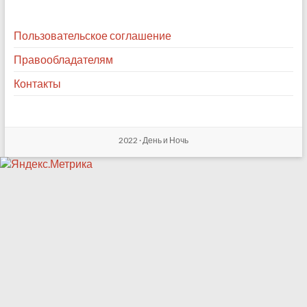
Пользовательское соглашение
Правообладателям
Контакты
2022 ·
День и Ночь