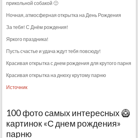
прикольной собакой 🙂
Ночная, атмосферная открытка на День Рождения
За тебя! С Днём рождения!
Яркого праздника!
Пусть счастье и удача ждут тебя повсюду!
Красивая открытка с днем рождения для крутого парня
Красивая открытка на днюху крутому парню
Источник
100 фото самых интересных 🥝
картинок «С днем рождения»
парню