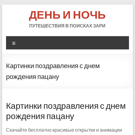
Skip
ДЕНЬ И НОЧЬ
to
content
ПУТЕШЕСТВИЯ В ПОИСКАХ ЗАРИ
Меню
Картинки поздравления с днем
рождения пацану
Картинки поздравления с днем
рождения пацану
Скачайте бесплатно красивые открытки и анимации