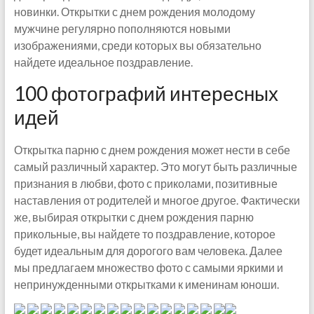
новинки. Открытки с днем рождения молодому
мужчине регулярно пополняются новыми
изображениями, среди которых вы обязательно
найдете идеальное поздравление.
100 фотографий интересных
идей
Открытка парню с днем рождения может нести в себе
самый различный характер. Это могут быть различные
признания в любви, фото с приколами, позитивные
наставления от родителей и многое другое. Фактически
же, выбирая открытки с днем рождения парню
прикольные, вы найдете то поздравление, которое
будет идеальным для дорогого вам человека. Далее
мы предлагаем множество фото с самыми яркими и
непринужденными открытками к именинам юноши.