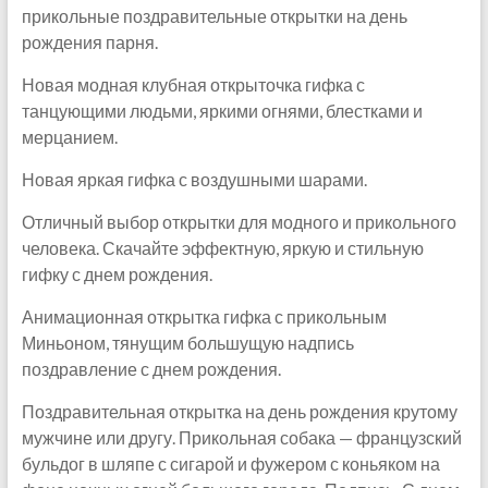
прикольные поздравительные открытки на день
рождения парня.
Новая модная клубная открыточка гифка с
танцующими людьми, яркими огнями, блестками и
мерцанием.
Новая яркая гифка с воздушными шарами.
Отличный выбор открытки для модного и прикольного
человека. Скачайте эффектную, яркую и стильную
гифку с днем рождения.
Анимационная открытка гифка с прикольным
Миньоном, тянущим большущую надпись
поздравление с днем рождения.
Поздравительная открытка на день рождения крутому
мужчине или другу. Прикольная собака — французский
бульдог в шляпе с сигарой и фужером с коньяком на