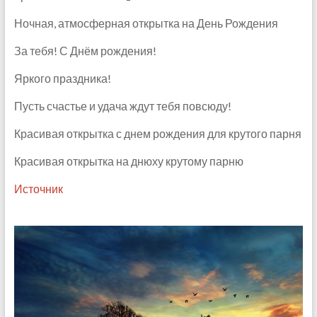
Ночная, атмосферная открытка на День Рождения
За тебя! С Днём рождения!
Яркого праздника!
Пусть счастье и удача ждут тебя повсюду!
Красивая открытка с днем рождения для крутого парня
Красивая открытка на днюху крутому парню
Источник