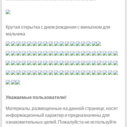
Крутая открытка с днем рождения с миньоном для
мальчика
Уважаемые пользователи!
Материалы, размещенные на данной странице, носят
информационный характер и предназначены для
ознакомительных целей. Пожалуйста не используйте