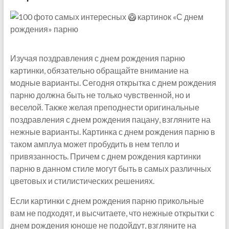
Изучая поздравления с днем рождения парню
картинки, обязательно обращайте внимание на
модные варианты. Сегодня открытка с днем рождения
парню должна быть не только чувственной, но и
веселой. Также желая преподнести оригинальные
поздравления с днем рождения пацану, взгляните на
нежные варианты. Картинка с днем рождения парню в
таком амплуа может пробудить в нем тепло и
привязанность. Причем с днем рождения картинки
парню в данном стиле могут быть в самых различных
цветовых и стилистических решениях.
Если картинки с днем рождения парню прикольные
вам не подходят, и высчитаете, что нежные открытки с
днем рождения юноше не подойдут, взгляните на