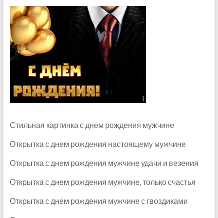
Стильная картинка с днем рождения мужчине
Открытка с днем рождения настоящему мужчине
Открытка с днем рождения мужчине удачи и везения
Открытка с днем рождения мужчине, только счастья
Открытка с днем рождения мужчине с гвоздиками