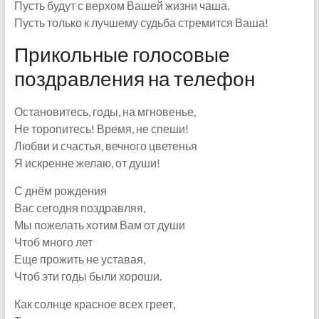
Пусть будут с верхом Вашей жизни чаша,
Пусть только к лучшему судьба стремится Ваша!
Прикольные голосовые
поздравления на телефон
Остановитесь, годы, на мгновенье,
Не торопитесь! Время, не спеши!
Любви и счастья, вечного цветенья
Я искренне желаю, от души!
С днём рождения
Вас сегодня поздравляя,
Мы пожелать хотим Вам от души
Чтоб много лет
Еще прожить не уставая,
Чтоб эти годы были хороши.
Как солнце красное всех греет,