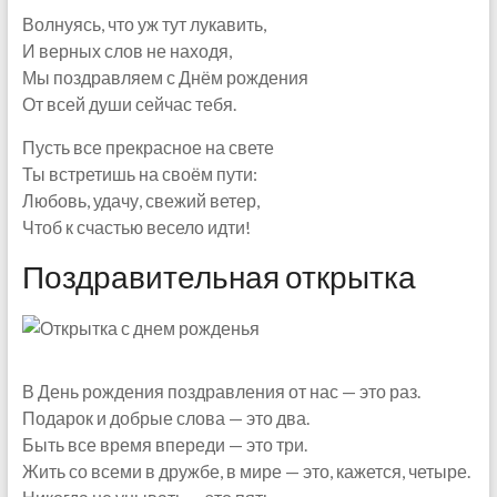
Волнуясь, что уж тут лукавить,
И верных слов не находя,
Мы поздравляем с Днём рождения
От всей души сейчас тебя.
Пусть все прекрасное на свете
Ты встретишь на своём пути:
Любовь, удачу, свежий ветер,
Чтоб к счастью весело идти!
Поздравительная открытка
В День рождения поздравления от нас — это раз.
Подарок и добрые слова — это два.
Быть все время впереди — это три.
Жить со всеми в дружбе, в мире — это, кажется, четыре.