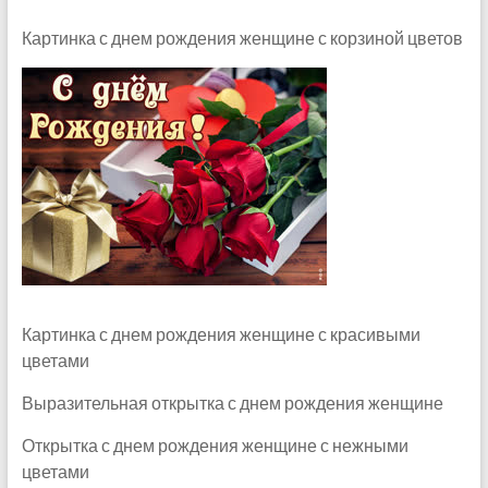
Картинка с днем рождения женщине с корзиной цветов
Картинка с днем рождения женщине с красивыми
цветами
Выразительная открытка с днем рождения женщине
Открытка с днем рождения женщине с нежными
цветами