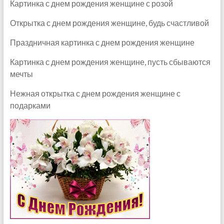
Картинка с днем рождения женщине с розой
Открытка с днем рождения женщине, будь счастливой
Праздничная картинка с днем рождения женщине
Картинка с днем рождения женщине, пусть сбываются
мечты
Нежная открытка с днем рождения женщине с
подарками