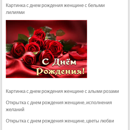
Картинка с днем рождения женщине с белыми
лилиями
Картинка с днем рождения женщине с алыми розами
Открытка с днем рождения женщине, исполнения
желаний
Открытка с днем рождения женщине, цветы любви