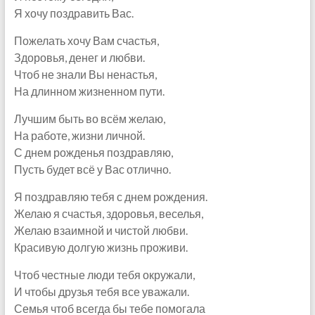
Я хочу поздравить Вас.
Пожелать хочу Вам счастья,
Здоровья, денег и любви.
Чтоб не знали Вы ненастья,
На длинном жизненном пути.
Лучшим быть во всём желаю,
На работе, жизни личной.
С днем рожденья поздравляю,
Пусть будет всё у Вас отлично.
Я поздравляю тебя с днем рождения.
Желаю я счастья, здоровья, веселья,
Желаю взаимной и чистой любви.
Красивую долгую жизнь проживи.
Чтоб честные люди тебя окружали,
И чтобы друзья тебя все уважали.
Семья чтоб всегда бы тебе помогала