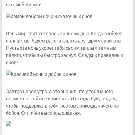
все, мой мишка!
Весь мир спит, готовясь к новому дню. Когда взойдет
солнце, мы будем рассказывать друг другу свои сны.
Пусть эта ночь укроет тебя своим теплым темным
пальто, чтобы ты быстро заснул. Сладких праведных
снов!
Завтра новое утро, а это значит, что у тебя много
возможностей все изменить. Я всегда буду рядом,
чтобы поддержать тебя, поэтому никогда ничего не
бойся. Отлично выспись, сладкая.