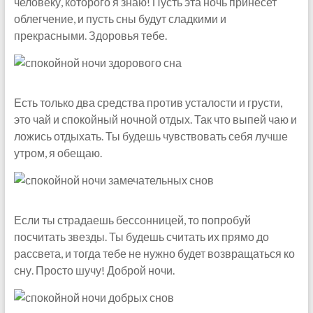
человеку, которого я знаю! Пусть эта ночь принесет
облегчение, и пусть сны будут сладкими и
прекрасными. Здоровья тебе.
Есть только два средства против усталости и грусти,
это чай и спокойный ночной отдых. Так что выпей чаю и
ложись отдыхать. Ты будешь чувствовать себя лучше
утром, я обещаю.
Если ты страдаешь бессонницей, то попробуй
посчитать звезды. Ты будешь считать их прямо до
рассвета, и тогда тебе не нужно будет возвращаться ко
сну. Просто шучу! Доброй ночи.