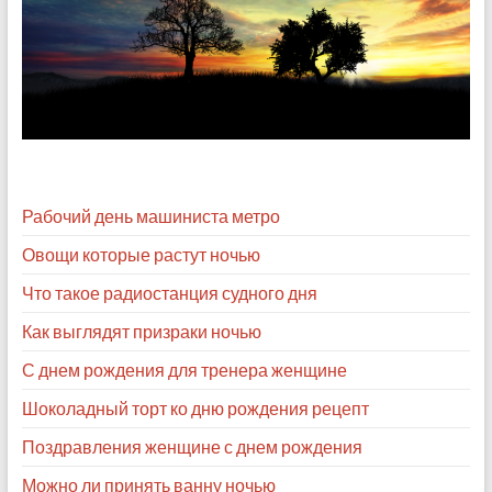
Рабочий день машиниста метро
Овощи которые растут ночью
Что такое радиостанция судного дня
Как выглядят призраки ночью
С днем рождения для тренера женщине
Шоколадный торт ко дню рождения рецепт
Поздравления женщине с днем рождения
Можно ли принять ванну ночью