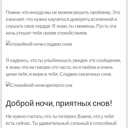
Помни, что иногда мы не можем решить проблему. Это
означает, что нужно научиться доверять вселенной и
слушать свое сердце. Я знаю, ты сможешь. Пусть эта
ночь утешит тебя своим спокойствием.
Я надеюсь, что ты улыбнешься, увидев это сообщение,
я знаю, что не говорю это часто, но я люблю и очень
ценю тебя, я верю в тебя. Сладких сказочных снов.
Доброй ночи, приятных снов!
Не нужно считать, что ты потерял. Важно, что у тебя
есть сейчас. Ты удивительный, сильный и способный