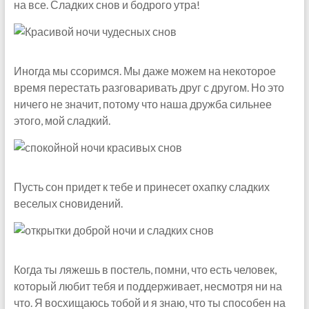
на все. Сладких снов и бодрого утра!
Иногда мы ссоримся. Мы даже можем на некоторое
время перестать разговаривать друг с другом. Но это
ничего не значит, потому что наша дружба сильнее
этого, мой сладкий.
Пусть сон придет к тебе и принесет охапку сладких
веселых сновидений.
Когда ты ляжешь в постель, помни, что есть человек,
который любит тебя и поддерживает, несмотря ни на
что. Я восхищаюсь тобой и я знаю, что ты способен на