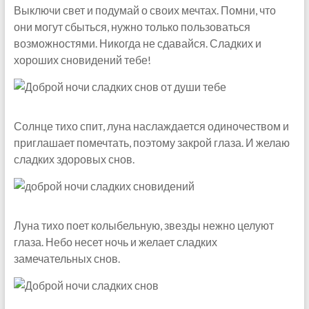
Выключи свет и подумай о своих мечтах. Помни, что
они могут сбыться, нужно только пользоваться
возможностями. Никогда не сдавайся. Сладких и
хороших сновидений тебе!
Солнце тихо спит, луна наслаждается одиночеством и
приглашает помечтать, поэтому закрой глаза. И желаю
сладких здоровых снов.
Луна тихо поет колыбельную, звезды нежно целуют
глаза. Небо несет ночь и желает сладких
замечательных снов.