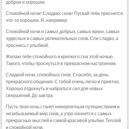
доброе и хорошее.
Спокойной ночи! Сладких снов! Пускай тебе приснится
что-то хорошее. Я, например.
Спокойной ночи и самых добрых, самых ярких, самых
чудесных и самых увлекательных снов. Спи сладко, а
проснись с улыбкой.
Желаю тебе спокойного и крепкого сна этой ночью.
Такого, чтобы проснуться в прекрасном настроении.
Сладкой ночи, спокойных снов. Спасибо, за день
прекрасного общения. С тобой очень легко и приятно.
Хорошо отдохнуть и набраться сил для новых
свершений. До завтра.
Пусть твоя ночь станет невероятным путешествием в
незабываемый мир снов, а утро начнется с самых
прекрасных мыслей и самой красивой улыбки. Теплой
и спокойной ночи.