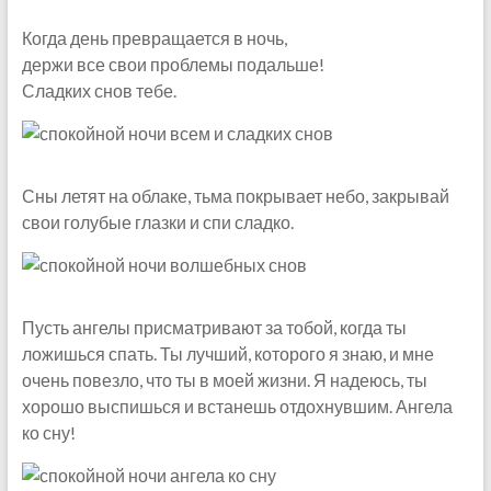
Когда день превращается в ночь,
держи все свои проблемы подальше!
Сладких снов тебе.
Сны летят на облаке, тьма покрывает небо, закрывай
свои голубые глазки и спи сладко.
Пусть ангелы присматривают за тобой, когда ты
ложишься спать. Ты лучший, которого я знаю, и мне
очень повезло, что ты в моей жизни. Я надеюсь, ты
хорошо выспишься и встанешь отдохнувшим. Ангела
ко сну!