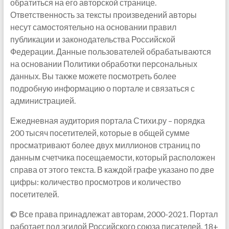
обратиться на его авторской странице.
Ответственность за тексты произведений авторы
несут самостоятельно на основании правил
публикации и законодательства Российской
Федерации. Данные пользователей обрабатываются
на основании Политики обработки персональных
данных. Вы также можете посмотреть более
подробную информацию о портале и связаться с
администрацией.
Ежедневная аудитория портала Стихи.ру – порядка
200 тысяч посетителей, которые в общей сумме
просматривают более двух миллионов страниц по
данным счетчика посещаемости, который расположен
справа от этого текста. В каждой графе указано по две
цифры: количество просмотров и количество
посетителей.
© Все права принадлежат авторам, 2000-2021. Портал
работает под эгидой Российского союза писателей. 18+