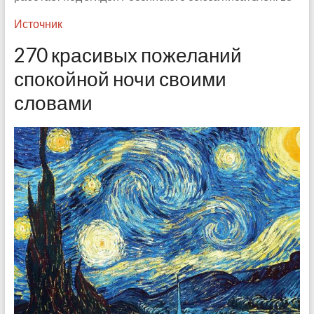
Источник
270 красивых пожеланий
спокойной ночи своими
словами