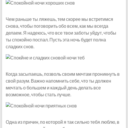
Чем раньше ты ляжешь, тем скорее мы встретимся
снова, чтобы поговорить обо всем, как мы всегда
делаем. Я надеюсь, что все твои заботы уйдут, чтобы
ты спокойно поспал. Пусть эта ночь будет полна
сладких снов.
Когда засыпаешь, позволь своим мечтам проникнуть в
свой разум. Важно напомнить себе, что ты должен
мечтать о большем и каждый день делать все
возможное, чтобы стать лучше.
Одна из причин, по которой я так сильно тебя люблю, в