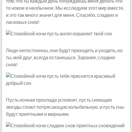
том, что ты каждый день побуждаешь меня делать что-
то новое и необычное. Мы исследуем этот мир вместе,
и это так много значит для меня. Спасибо, сладких и
ласковых снов!
Люди непостоянны, они будут приходить и уходить, но
ты, мой друг, всегда останешься. Заранее, сладких
снов!
Пусть ночная прохлада успокоит, пусть сияющие
звезды споют потрясающую колыбельную, и пусть сны
будут приятными и мирными.