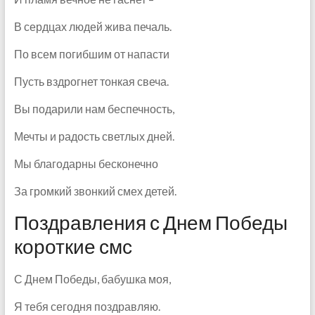
В сердцах людей жива печаль.
По всем погибшим от напасти
Пусть вздрогнет тонкая свеча.
Вы подарили нам беспечность,
Мечты и радость светлых дней.
Мы благодарны бесконечно
За громкий звонкий смех детей.
Поздравления с Днем Победы
короткие смс
С Днем Победы, бабушка моя,
Я тебя сегодня поздравляю.