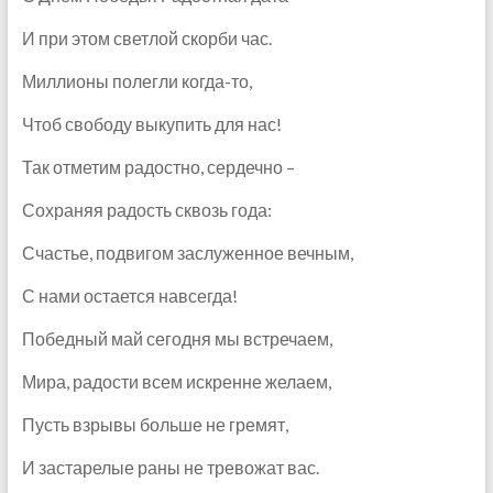
И при этом светлой скорби час.
Миллионы полегли когда-то,
Чтоб свободу выкупить для нас!
Так отметим радостно, сердечно –
Сохраняя радость сквозь года:
Счастье, подвигом заслуженное вечным,
С нами остается навсегда!
Победный май сегодня мы встречаем,
Мира, радости всем искренне желаем,
Пусть взрывы больше не гремят,
И застарелые раны не тревожат вас.