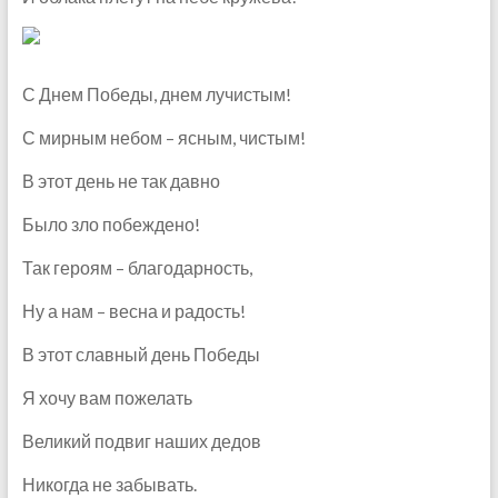
С Днем Победы, днем лучистым!
С мирным небом – ясным, чистым!
В этот день не так давно
Было зло побеждено!
Так героям – благодарность,
Ну а нам – весна и радость!
В этот славный день Победы
Я хочу вам пожелать
Великий подвиг наших дедов
Никогда не забывать.