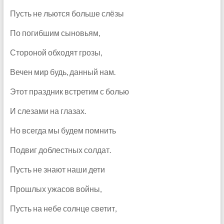
Пусть не льются больше слёзы
По погибшим сыновьям,
Стороной обходят грозы,
Вечен мир будь, данный нам.
Этот праздник встретим с болью
И слезами на глазах.
Но всегда мы будем помнить
Подвиг доблестных солдат.
Пусть не знают наши дети
Прошлых ужасов войны,
Пусть на небе солнце светит,