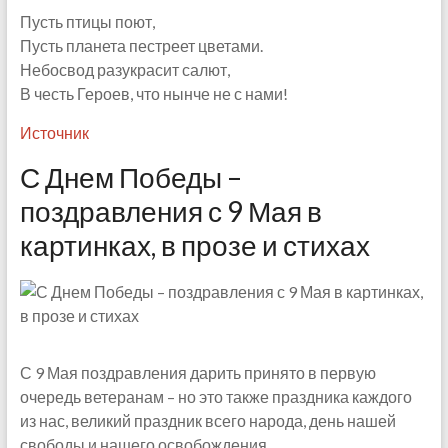
Пусть птицы поют,
Пусть планета пестреет цветами.
Небосвод разукрасит салют,
В честь Героев, что нынче не с нами!
Источник
С Днем Победы –
поздравления с 9 Мая в
картинках, в прозе и стихах
С 9 Мая поздравления дарить принято в первую
очередь ветеранам – но это также праздника каждого
из нас, великий праздник всего народа, день нашей
свободы и нашего освобождения.