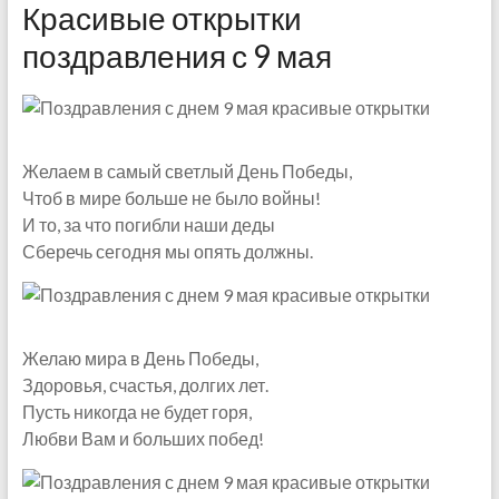
Красивые открытки
поздравления с 9 мая
Желаем в самый светлый День Победы,
Чтоб в мире больше не было войны!
И то, за что погибли наши деды
Сберечь сегодня мы опять должны.
Желаю мира в День Победы,
Здоровья, счастья, долгих лет.
Пусть никогда не будет горя,
Любви Вам и больших побед!