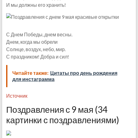
И мы должны его хранить!
С Днем Победы, днем весны.
Днем, когда мы обрели
Солнце, воздух, небо, мир.
С праздником! Добра и сил!
Читайте также:
Цитаты про день рождения
для инстаграмма
Источник
Поздравления с 9 мая (34
картинки с поздравлениями)