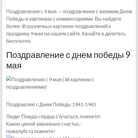
Поздравления с 9 мая — поздравление с великим Днем
Победы в картинках с комментариями. Вы найдете
более 30 различных картинок-поздравлений к
празднику 9 мая на нашем сайте. Качайте и делитесь
бесплатно.
Поздравление с днем победы 9
мая
Поздравляю с Днем Победы 1941-1945
Люди! Покуда сердца стучаться, помните!
Какою ценой завоевано счастье,-
пожалуйста помните!