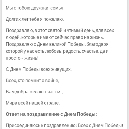
Мы с тобою дружная семья,
Долгих лет тебе я пожелаю.
Поздравляю, в этот святой и чтимый день, для всех
людей, которые имеют сейчас право на жизнь.
Поздравляю с Днем великой Победы, благодаря
которой у нас есть любовь, радость, счастье, да и
просто – жизнь!
С Днем Победы всех живущих,
Всех, кто помнит о войне,
Вам добра желаю, счастья,
Мира всей нашей стране.
Ответ на поздравление с Днем Победы:
Присоединяюсь к поздравлению! Всех с Днем Победы!