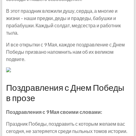
В этот праздник вложили душу, сердца, а многие и
жизни – наши предки, деды и прадеды, бабушки и
прабабушки. Каждый солдат, медсестра и работник
тыла.
И все открытки с 9 Мая, каждое поздравление с Днем
Победы призвано напомнить нам об их великом
подвиге.
Поздравления с Днем Победы
в прозе
Поздравления с 9 Мая своими словами:
Праздник Победы, поздравить с которым желаем вас
сегодня, не затеряется среди пыльных томов истории.