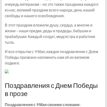
очередь ветеранам – но это также праздника каждого
из нас, великий праздник всего народа, день нашей
свободы и нашего освобождения.
В этот праздник вложили душу, сердца, а многие и
жизни – наши предки, деды и прадеды, бабушки и
прабабушки. Каждый солдат, медсестра и работник
тыла.
И все открытки с 9 Мая, каждое поздравление с Днем
Победы призвано напомнить нам об их великом
подвиге.
Поздравления с Днем Победы
в прозе
Поздравления с 9 Мая своими словами: