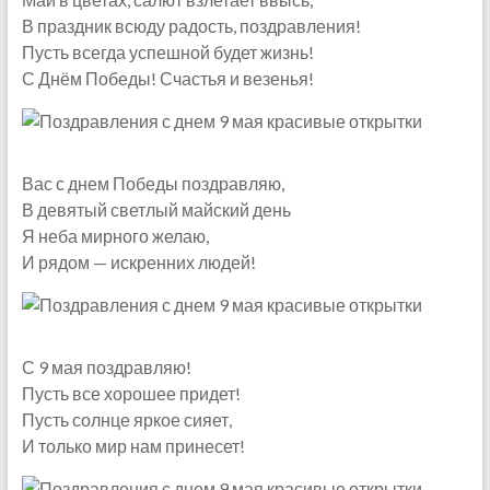
В праздник всюду радость, поздравления!
Пусть всегда успешной будет жизнь!
С Днём Победы! Счастья и везенья!
Вас с днем Победы поздравляю,
В девятый светлый майский день
Я неба мирного желаю,
И рядом — искренних людей!
С 9 мая поздравляю!
Пусть все хорошее придет!
Пусть солнце яркое сияет,
И только мир нам принесет!