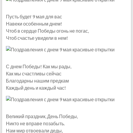
Пусть будет 9 мая для вас
Навеки особенным днем!
Чтоб в сердце Победы огонь не погас,
Чтоб счастье увидели в нем!
С днем Победы! Как мы рады,
Как мы счастливы сейчас
Благодарны нашим предкам
Каждый день и каждый час!
Великий праздник, День Победы,
Никто не вправе позабыть.
Нам мир отвоевали деды,