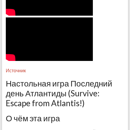
Источник
Настольная игра Последний
день Атлантиды (Survive:
Escape from Atlantis!)
О чём эта игра