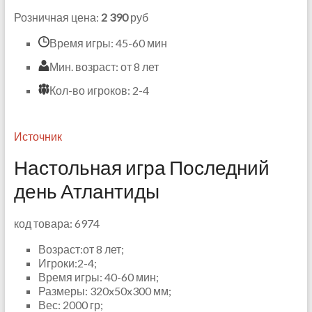
Розничная цена:
2 390
руб
Время игры: 45-60 мин
Мин. возраст: от 8 лет
Кол-во игроков: 2-4
Источник
Настольная игра Последний
день Атлантиды
код товара: 6974
Возраст:от 8 лет;
Игроки:2-4;
Время игры: 40-60 мин;
Размеры: 320x50x300 мм;
Вес: 2000 гр;