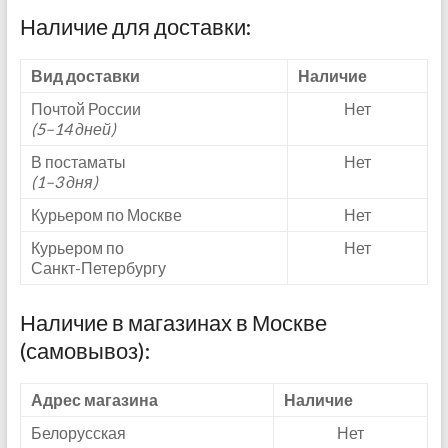
Наличие для доставки:
Вид доставки
Наличие
Почтой России
Нет
(5–14 дней)
В постаматы
Нет
(1–3 дня)
Курьером по Москве
Нет
Курьером по
Нет
Санкт-Петербургу
Наличие в магазинах в Москве
(самовывоз):
Адрес магазина
Наличие
Белорусская
Нет