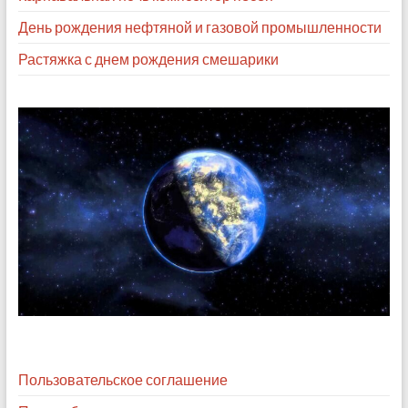
День рождения нефтяной и газовой промышленности
Растяжка с днем рождения смешарики
Пользовательское соглашение