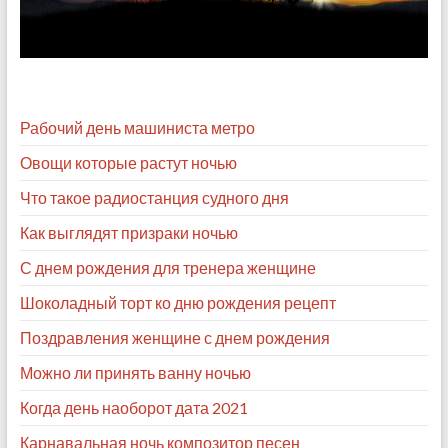
Рабочий день машиниста метро
Овощи которые растут ночью
Что такое радиостанция судного дня
Как выглядят призраки ночью
С днем рождения для тренера женщине
Шоколадный торт ко дню рождения рецепт
Поздравления женщине с днем рождения
Можно ли принять ванну ночью
Когда день наоборот дата 2021
Карнавальная ночь композитор песен