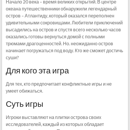
Начало 20 века – время великих открытий. В центре
океана путешественники обнаружили легендарный
остров – Атлантиду, который оказался переполнен
удивительными сокровищами. Любители приключений
высадились на остров и спустя всего несколько часов
оказались готовы вернуться домой с полными
трюмами драгоценностей. Но. неожиданно остров
начинает погружаться под воду. Кто же сможет достичь
суши?
Для кого эта игра
Для тех, кто предпочитает конфликтные игры и не
умеет обижаться.
Суть игры
Игроки выставляют на плитки острова своих
исследователей, каждый из которых обладает