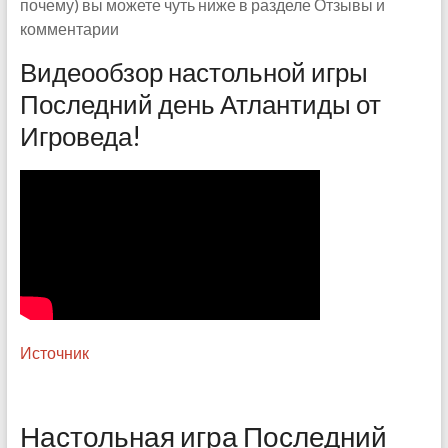
почему) вы можете чуть ниже в разделе Отзывы и
комментарии
Видеообзор настольной игры
Последний день Атлантиды от
Игроведа!
Источник
Настольная игра Последний