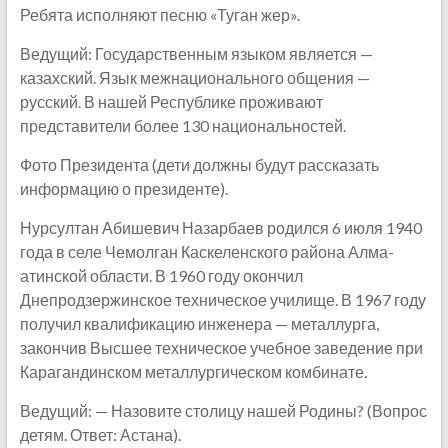
Ребята исполняют песню «Туган жер».
Ведущий: Государственным языком является —
казахский. Язык межнационального общения —
русский. В нашей Республике проживают
представители более 130 национальностей.
Фото Президента (дети должны будут рассказать
информацию о президенте).
Нурсултан Абишевич Назарбаев родился 6 июля 1940
года в селе Чемолган Каскеленского района Алма-
атинской области. В 1960 году окончил
Днепродзержинское техническое училище. В 1967 году
получил квалификацию инженера — металлурга,
закончив Высшее техническое учебное заведение при
Карагандинском металлургическом комбинате.
Ведущий: — Назовите столицу нашей Родины? (Вопрос
детям. Ответ: Астана).