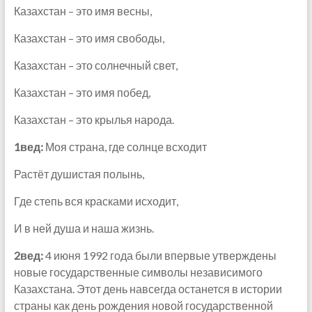
Казахстан – это имя весны,
Казахстан – это имя свободы,
Казахстан – это солнечный свет,
Казахстан – это имя побед,
Казахстан – это крылья народа.
1вед:
Моя страна, где солнце всходит
Растёт душистая полынь,
Где степь вся красками исходит,
И в ней душа и наша жизнь.
2вед:
4 июня 1992 года были впервые утверждены
новые государственные символы независимого
Казахстана. Этот день навсегда останется в истории
страны как день рождения новой государственной