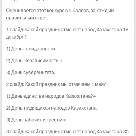
Оценивается этот конкурс в 5 баллов, за каждый
правильный ответ.
1 слайд: Какой праздник отмечает народ Казахстана 16
декабря?
1) День солидарности.
2) День Независимости. +
3) День суверенитета.
2 слайд: Какой праздник мы отмечаем 1 мая?
1) День единства народов Казахстана?+
2) День трудящихся народов Казахстана.
3) День рабочих и крестьян.
3 слайд: Какой праздник отмечает народ Казахстана 30