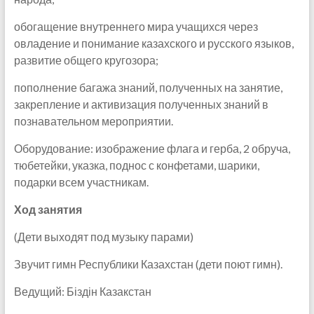
обогащение внутреннего мира учащихся через
овладение и понимание казахского и русского языков,
развитие общего кругозора;
пополнение багажа знаний, полученных на занятие,
закрепление и активизация полученных знаний в
познавательном мероприятии.
Оборудование: изображение флага и герба, 2 обруча,
тюбетейки, указка, поднос с конфетами, шарики,
подарки всем участникам.
Ход занятия
(Дети выходят под музыку парами)
Звучит гимн Республики Казахстан (дети поют гимн).
Ведущий: Біздін Казакстан