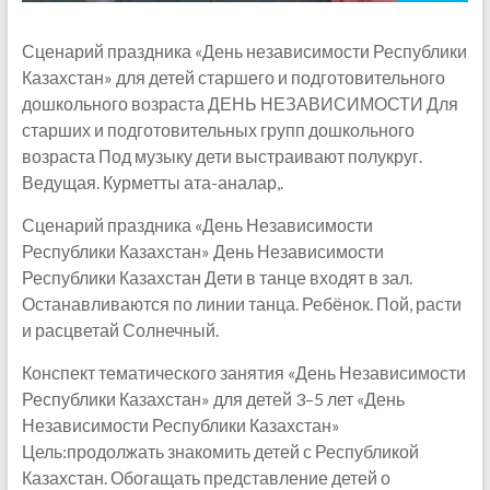
Сценарий праздника «День независимости Республики
Казахстан» для детей старшего и подготовительного
дошкольного возраста ДЕНЬ НЕЗАВИСИМОСТИ Для
старших и подготовительных групп дошкольного
возраста Под музыку дети выстраивают полукруг.
Ведущая. Курметты ата-аналар,.
Сценарий праздника «День Независимости
Республики Казахстан» День Независимости
Республики Казахстан Дети в танце входят в зал.
Останавливаются по линии танца. Ребёнок. Пой, расти
и расцветай Солнечный.
Конспект тематического занятия «День Независимости
Республики Казахстан» для детей 3–5 лет «День
Независимости Республики Казахстан»
Цель:продолжать знакомить детей с Республикой
Казахстан. Обогащать представление детей о