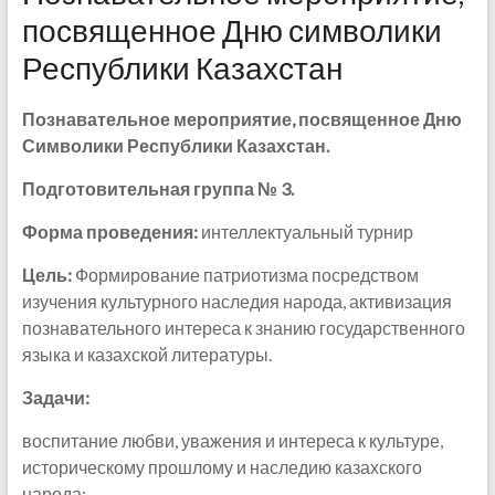
посвященное Дню символики
Республики Казахстан
Познавательное мероприятие, посвященное Дню
Символики Республики Казахстан.
Подготовительная группа № 3.
Форма проведения:
интеллектуальный турнир
Цель:
Формирование патриотизма посредством
изучения культурного наследия народа, активизация
познавательного интереса к знанию государственного
языка и казахской литературы.
Задачи:
воспитание любви, уважения и интереса к культуре,
историческому прошлому и наследию казахского
народа;