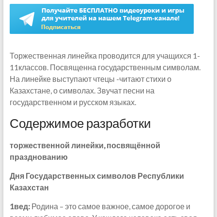
Торжественная линейка проводится для учащихся 1-
11классов. Посвященна государственным символам.
На линейке выступают чтецы -читают стихи о
Казахстане, о символах. Звучат песни на
государственном и русском языках.
Содержимое разработки
торжественной линейки, посвящённой
празднованию
Дня Государственных символов Республики
Казахстан
1вед:
Родина – это самое важное, самое дорогое и