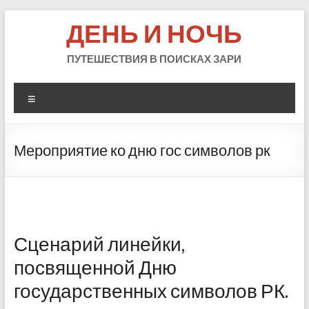
Skip
ДЕНЬ И НОЧЬ
to
content
ПУТЕШЕСТВИЯ В ПОИСКАХ ЗАРИ
Меню
Мероприятие ко дню гос символов рк
Сценарий линейки,
посвященной Дню
государственных символов РК.