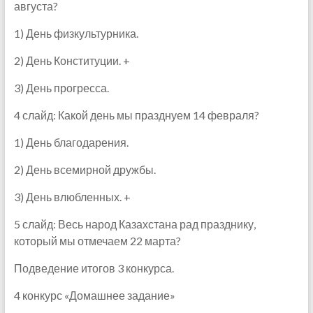
августа?
1) День физкультурника.
2) День Конституции. +
3) День прогресса.
4 слайд: Какой день мы празднуем 14 февраля?
1) День благодарения.
2) День всемирной дружбы.
3) День влюбленных. +
5 слайд: Весь народ Казахстана рад празднику,
который мы отмечаем 22 марта?
Подведение итогов 3 конкурса.
4 конкурс «Домашнее задание»