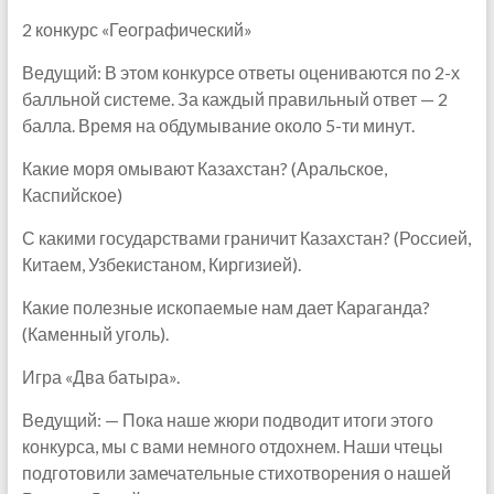
2 конкурс «Географический»
Ведущий: В этом конкурсе ответы оцениваются по 2-х
балльной системе. За каждый правильный ответ — 2
балла. Время на обдумывание около 5-ти минут.
Какие моря омывают Казахстан? (Аральское,
Каспийское)
С какими государствами граничит Казахстан? (Россией,
Китаем, Узбекистаном, Киргизией).
Какие полезные ископаемые нам дает Караганда?
(Каменный уголь).
Игра «Два батыра».
Ведущий: — Пока наше жюри подводит итоги этого
конкурса, мы с вами немного отдохнем. Наши чтецы
подготовили замечательные стихотворения о нашей