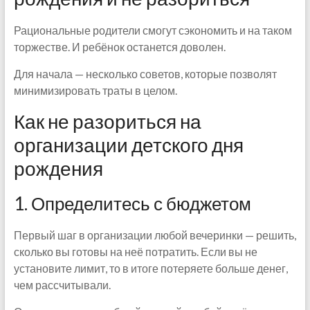
Рациональные родители смогут сэкономить и на таком
торжестве. И ребёнок останется доволен.
Для начала — несколько советов, которые позволят
минимизировать траты в целом.
Как не разориться на
организации детского дня
рождения
1. Определитесь с бюджетом
Первый шаг в организации любой вечеринки — решить,
сколько вы готовы на неё потратить. Если вы не
установите лимит, то в итоге потеряете больше денег,
чем рассчитывали.