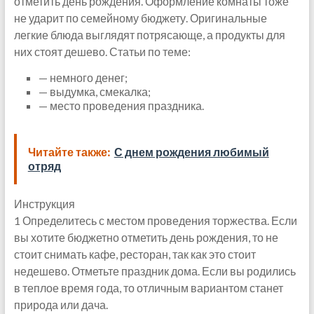
отметить день рождения. Оформление комнаты тоже
не ударит по семейному бюджету. Оригинальные
легкие блюда выглядят потрясающе, а продукты для
них стоят дешево. Статьи по теме:
— немного денег;
— выдумка, смекалка;
— место проведения праздника.
Читайте также:
С днем рождения любимый
отряд
Инструкция
1 Определитесь с местом проведения торжества. Если
вы хотите бюджетно отметить день рождения, то не
стоит снимать кафе, ресторан, так как это стоит
недешево. Отметьте праздник дома. Если вы родились
в теплое время года, то отличным вариантом станет
природа или дача.