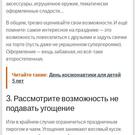
аксессуары, игрушечное оружие, тематически
оформленные сладости…
В общем, трезво оценивайте свои возможности. И ещё
помните: самое интересное на празднике — это
возможность повеселиться с друзьями и задуть свечки
на торте (пусть даже не украшенном супергероями).
Оформление — вещь забавная, но всё-таки
второстепенная.
Читайте также:
День космонавтики для детей
5 лет
3. Рассмотрите возможность не
подавать угощение
Или в крайнем случае ограничиться праздничным
пирогом и чаем. Угощения занимают весомый кусок