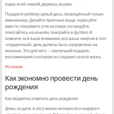
парку всей семьёй, держась за руки.
Подарите ребёнку целый день, посвящённый только
имениннику. Делайте приятные вещи: порисуйте
вместе, покормите уток на озере, потанцуйте,
покатайтесь на качелях, поиграйте в футбол. И
помните: всё ваше внимание, вся ваша энергия в этот
«подарочный» день должны быть направлены на
малыша. Это для него — наилучший подарок,
воспоминания о котором он сохранит на всю жизнь.
Источник
Как экономно провести день
рождения
Как бюджетно отметить день рождения
Дома, на даче, в лесу можно интересно и недорого