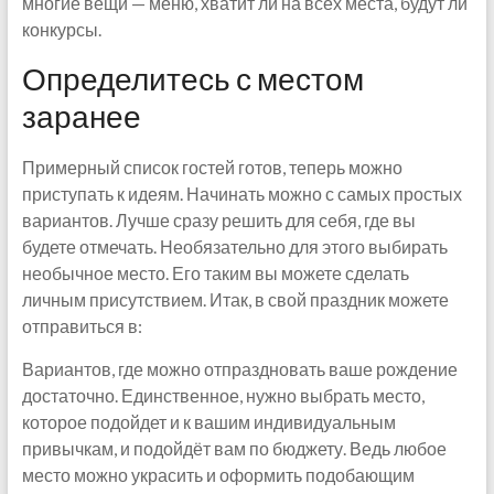
многие вещи — меню, хватит ли на всех места, будут ли
конкурсы.
Определитесь с местом
заранее
Примерный список гостей готов, теперь можно
приступать к идеям. Начинать можно с самых простых
вариантов. Лучше сразу решить для себя, где вы
будете отмечать. Необязательно для этого выбирать
необычное место. Его таким вы можете сделать
личным присутствием. Итак, в свой праздник можете
отправиться в:
Вариантов, где можно отпраздновать ваше рождение
достаточно. Единственное, нужно выбрать место,
которое подойдет и к вашим индивидуальным
привычкам, и подойдёт вам по бюджету. Ведь любое
место можно украсить и оформить подобающим