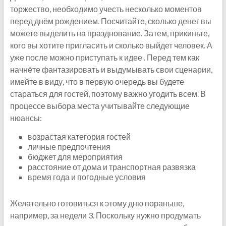
торжество, необходимо учесть несколько моментов
перед днём рождением. Посчитайте, сколько денег вы
можете выделить на празднование. Затем, прикиньте,
кого вы хотите пригласить и сколько выйдет человек. А
уже после можно приступать к идее . Перед тем как
начнёте фантазировать и выдумывать свои сценарии,
имейте в виду, что в первую очередь вы будете
стараться для гостей, поэтому важно угодить всем. В
процессе выбора места учитывайте следующие
нюансы:
возрастая категория гостей
личные предпочтения
бюджет для мероприятия
расстояние от дома и транспортная развязка
время года и погодные условия
Желательно готовиться к этому дню пораньше,
например, за недели 3. Поскольку нужно продумать