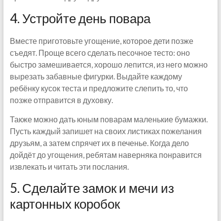
4. Устройте день повара
Вместе приготовьте угощение, которое дети позже
съедят. Проще всего сделать песочное тесто: оно
быстро замешивается, хорошо лепится, из него можно
вырезать забавные фигурки. Выдайте каждому
ребёнку кусок теста и предложите слепить то, что
позже отправится в духовку.
Также можно дать юным поварам маленькие бумажки.
Пусть каждый запишет на своих листиках пожелания
друзьям, а затем спрячет их в печенье. Когда дело
дойдёт до угощения, ребятам наверняка понравится
извлекать и читать эти послания.
5. Сделайте замок и мечи из
картонных коробок