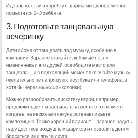
Идеально, если в коробку с шариками одновременно
поместятся 2–3 ребёнка.
3. Подготовьте танцевальную
вечеринку
Дети обожают танцевать под музыку, особенно в
компании. Заранее скачайте любимые песни
именинника и его друзей, освободите место для
танцпола — и в подходящий момент включайте музыку
(желательно не напрямую с ноутбука или телефона, а
хотя бы через Bluetooth-колонки).
Можно разнообразить дискотеку игрой, например,
предложить детям застывать на месте в тот момент,
когда вы на несколько секунд останавливаете
композицию. Также хороший вариант — заранее надуть
пару десятков воздушных шариков и позволить детям
бросаться ими друг в друга.