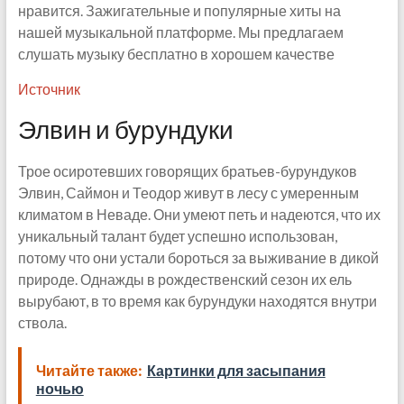
нравится. Зажигательные и популярные хиты на
нашей музыкальной платформе. Мы предлагаем
слушать музыку бесплатно в хорошем качестве
Источник
Элвин и бурундуки
Трое осиротевших говорящих братьев-бурундуков
Элвин, Саймон и Теодор живут в лесу с умеренным
климатом в Неваде. Они умеют петь и надеются, что их
уникальный талант будет успешно использован,
потому что они устали бороться за выживание в дикой
природе. Однажды в рождественский сезон их ель
вырубают, в то время как бурундуки находятся внутри
ствола.
Читайте также:
Картинки для засыпания
ночью