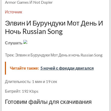
Armor Games И Not Dopler
Источник
Элвин И Бурундуки Мот День И
Ночь Russian Song
Слушать
Трек: Элвин и Бурундуки Мот День и ночь Russian Song
Читайте также:
5 ночей с фредди двигался
Длительность: 1 мин и 19 сек
Битрейт: 192 Kbps
Готовим файлы для скачивания