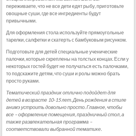
переживаете, что не все дети едят рыбу, приготовьте
овощные суши, где все ингредиенты будут
привычными.
Для оформления стола используйте прямоугольные
тарелки, салфетки и скатерть с бамбуковым рисунком.
Подготовьте для детей специальные ученические
палочки, которые скреплены на толстых концах. Если у
некоторых гостей будет не получаться есть палочками,
то подскажите детям, что суши и ролы можно брать
просто руками.
Тематический праздник отлично подойдет для
детей в возрасте 10-15 лет. День рождения в стиле
анимэ устроить довольно просто. Главное, чтобы
все – оформление помещения, праздничный стол, а
также развлекательная программа –
соответствовали выбранной тематике.