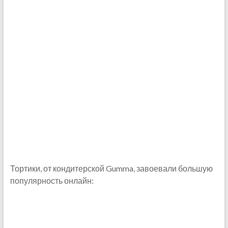
Тортики, от кондитерской Gumma, завоевали большую
популярность онлайн: