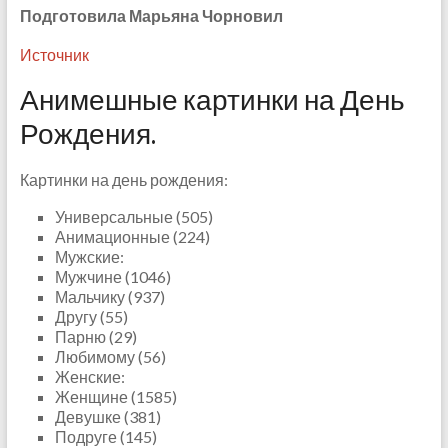
Подготовила Марьяна Чорновил
Источник
Анимешные картинки на День
Рождения.
Картинки на день рождения:
Универсальные (505)
Анимационные (224)
Мужские:
Мужчине (1046)
Мальчику (937)
Другу (55)
Парню (29)
Любимому (56)
Женские:
Женщине (1585)
Девушке (381)
Подруге (145)