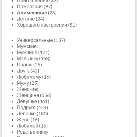
Приглашения (33)
Пожелания (97)
Анимешные
(26)
Детские (24)
Хорошего настроения (51)
Универсальные (137)
Мужские:
Мужчине (171)
Мальчику (168)
Парню (25)
Другу (42)
Любимому (16)
Мужу (25)
Женские:
Женщине (556)
Девушке (461)
Подруге (454)
Девочке (180)
Жене (16)
Любимой (16)
Родственнику: