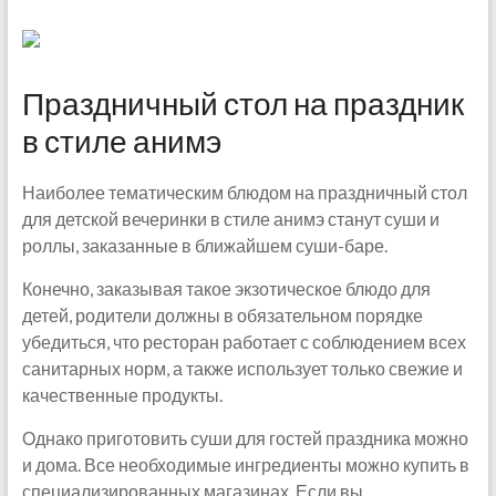
Праздничный стол на праздник
в стиле анимэ
Наиболее тематическим блюдом на праздничный стол
для детской вечеринки в стиле анимэ станут суши и
роллы, заказанные в ближайшем суши-баре.
Конечно, заказывая такое экзотическое блюдо для
детей, родители должны в обязательном порядке
убедиться, что ресторан работает с соблюдением всех
санитарных норм, а также использует только свежие и
качественные продукты.
Однако приготовить суши для гостей праздника можно
и дома. Все необходимые ингредиенты можно купить в
специализированных магазинах. Если вы