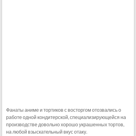
Фанаты аниме и тортиков с восторгом отозвались о
работе одной кондитерской, специализирующейся на
производстве довольно хорошо украшенных тортов,
на любой взыскательный вкус отаку.