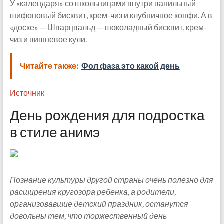
У «календаря» со школьницами внутри ванильный
шифоновый бисквит, крем-чиз и клубничное конфи. А в
«доске» — Шварцвальд — шоколадный бисквит, крем-
чиз и вишневое кули.
Читайте также:
Фол фаза это какой день
Источник
День рождения для подростка
в стиле анимэ
Познание культуры другой страны очень полезно для
расширения кругозора ребенка, а родители,
организовавшие детский праздник, останутся
довольны тем, что торжественный день