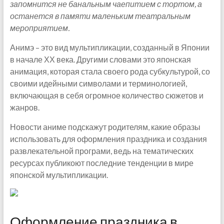
запомнится не банальным чаепитием с тортом, а
останется в памяти маленьким театральным
мероприятием.
Анимэ – это вид мультипликации, созданный в Японии
в начале ХХ века. Другими словами это японская
анимация, которая стала своего рода субкультурой, со
своими идейными символами и терминологией,
включающая в себя огромное количество сюжетов и
жанров.
Новости аниме подскажут родителям, какие образы
использовать для оформления праздника и создания
развлекательной програми, ведь на тематических
ресурсах публикоют последние тенденции в мире
японской мультипликации.
Оформление праздника в