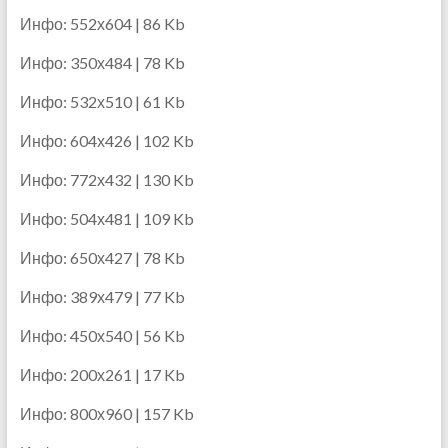
Инфо: 552х604 | 86 Kb
Инфо: 350х484 | 78 Kb
Инфо: 532х510 | 61 Kb
Инфо: 604х426 | 102 Kb
Инфо: 772х432 | 130 Kb
Инфо: 504х481 | 109 Kb
Инфо: 650х427 | 78 Kb
Инфо: 389х479 | 77 Kb
Инфо: 450х540 | 56 Kb
Инфо: 200х261 | 17 Kb
Инфо: 800х960 | 157 Kb