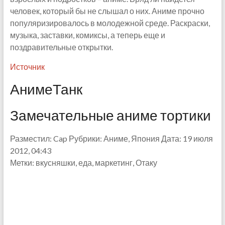
человек, который бы не слышал о них. Аниме прочно
популяризировалось в молодежной среде. Раскраски,
музыка, заставки, комиксы, а теперь еще и
поздравительные открытки.
Источник
АнимеТанк
Замечательные аниме тортики
Разместил: Cap Рубрики: Аниме, Япония Дата: 19 июля
2012, 04:43
Метки: вкусняшки, еда, маркетинг, Отаку